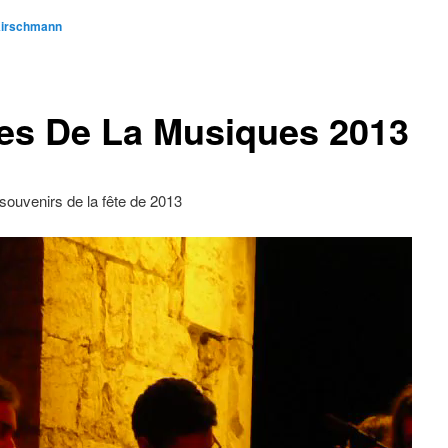
Kirschmann
tes De La Musiques 2013
ouvenirs de la fête de 2013