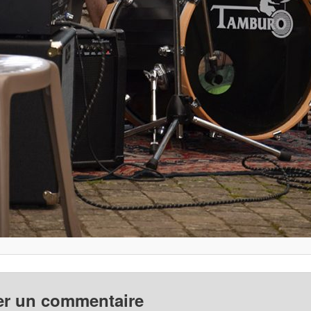
er un commentaire